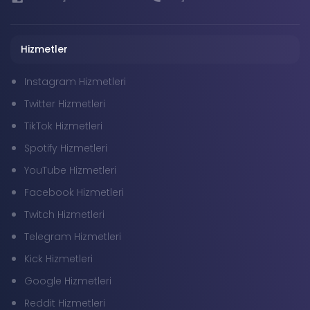
Hizmetler
Instagram Hizmetleri
Twitter Hizmetleri
TikTok Hizmetleri
Spotify Hizmetleri
YouTube Hizmetleri
Facebook Hizmetleri
Twitch Hizmetleri
Telegram Hizmetleri
Kick Hizmetleri
Google Hizmetleri
Reddit Hizmetleri