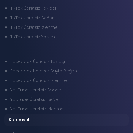
TikTok Ücretsiz Takipçi
TikTok Ücretsiz Beğeni
TikTok Ücretsiz İzlenme
TikTok Ücretsiz Yorum
Facebook Ücretsiz Takipçi
Facebook Ücretsiz Sayfa Beğeni
Facebook Ücretsiz İzlenme
YouTube Ücretsiz Abone
YouTube Ücretsiz Beğeni
YouTube Ücretsiz İzlenme
Kurumsal