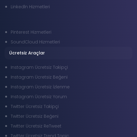
Linkedln Hizmetleri
Pinterest Hizmetleri
SoundCloud Hizmetleri
Ücretsiz Araçlar
Instagram Ücretsiz Takipçi
Instagram Ücretsiz Beğeni
Instagram Ücretsiz İzlenme
Instagram Ücretsiz Yorum
Twitter Ücretsiz Takipçi
Twitter Ücretsiz Beğeni
Twitter Ücretsiz ReTweet
Twitter Ücretsiz Trend Topic