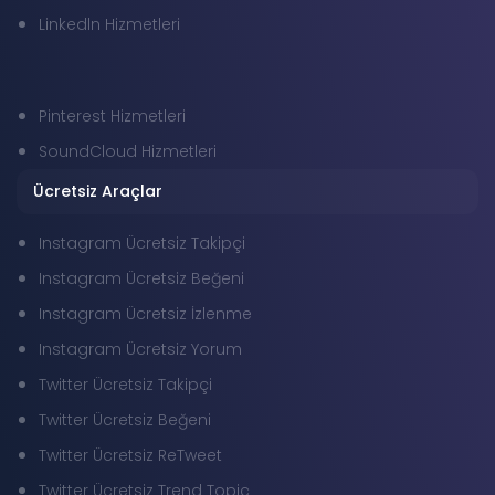
Linkedln Hizmetleri
Pinterest Hizmetleri
SoundCloud Hizmetleri
Ücretsiz Araçlar
Instagram Ücretsiz Takipçi
Instagram Ücretsiz Beğeni
Instagram Ücretsiz İzlenme
Instagram Ücretsiz Yorum
Twitter Ücretsiz Takipçi
Twitter Ücretsiz Beğeni
Twitter Ücretsiz ReTweet
Twitter Ücretsiz Trend Topic