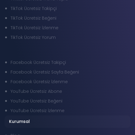
TikTok Ücretsiz Takipçi
TikTok Ücretsiz Beğeni
TikTok Ücretsiz İzlenme
TikTok Ücretsiz Yorum
Facebook Ücretsiz Takipçi
Facebook Ücretsiz Sayfa Beğeni
Facebook Ücretsiz İzlenme
YouTube Ücretsiz Abone
YouTube Ücretsiz Beğeni
YouTube Ücretsiz İzlenme
Kurumsal