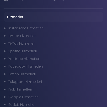
Hizmetler
Instagram Hizmetleri
Twitter Hizmetleri
TikTok Hizmetleri
Spotify Hizmetleri
YouTube Hizmetleri
Facebook Hizmetleri
Twitch Hizmetleri
Telegram Hizmetleri
Kick Hizmetleri
Google Hizmetleri
Reddit Hizmetleri